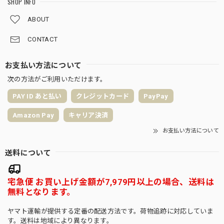
SHOP INFO
ABOUT
CONTACT
お支払い方法について
次の方法がご利用いただけます。
PAY ID あと払い
クレジットカード
PayPay
Amazon Pay
キャリア決済
お支払い方法について
送料について
宅急便 お買い上げ金額が7,979円以上の場合、送料は
無料となります。
ヤマト運輸が提供する定番の配送方法です。荷物追跡に対応していま
す。送料は地域により異なります。