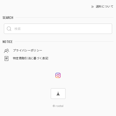
送料について
SEARCH
NOTICE
プライバシーポリシー
特定商取引法に基づく表記
© rootal