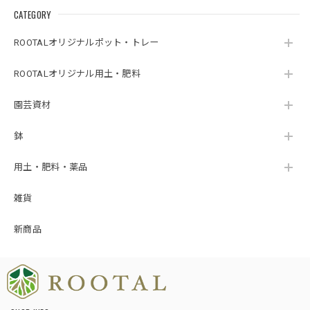
CATEGORY
ROOTALオリジナルポット・トレー
ROOTALオリジナル用土・肥料
園芸資材
鉢
用土・肥料・薬品
雑貨
新商品