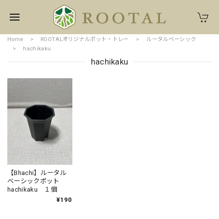
Home
ROOTALオリジナルポット・トレー
ルータルベーシック
hachikaku
hachikaku
【Bhachi】ルータル
ベーシックポット
hachikaku １個
¥190