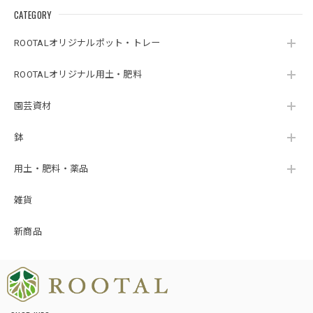
CATEGORY
ROOTALオリジナルポット・トレー
ROOTALオリジナル用土・肥料
園芸資材
鉢
用土・肥料・薬品
雑貨
新商品