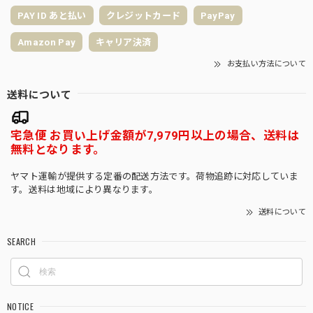
PAY ID あと払い
クレジットカード
PayPay
Amazon Pay
キャリア決済
お支払い方法について
送料について
宅急便 お買い上げ金額が7,979円以上の場合、送料は
無料となります。
ヤマト運輸が提供する定番の配送方法です。荷物追跡に対応していま
す。送料は地域により異なります。
送料について
SEARCH
NOTICE