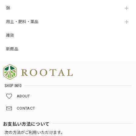
鉢
用土・肥料・薬品
雑貨
新商品
SHOP INFO
ABOUT
CONTACT
お支払い方法について
次の方法がご利用いただけます。