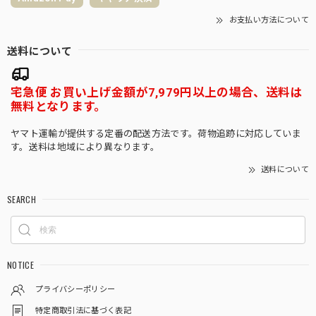
お支払い方法について
送料について
宅急便 お買い上げ金額が7,979円以上の場合、送料は
無料となります。
ヤマト運輸が提供する定番の配送方法です。荷物追跡に対応していま
す。送料は地域により異なります。
送料について
SEARCH
NOTICE
プライバシーポリシー
特定商取引法に基づく表記