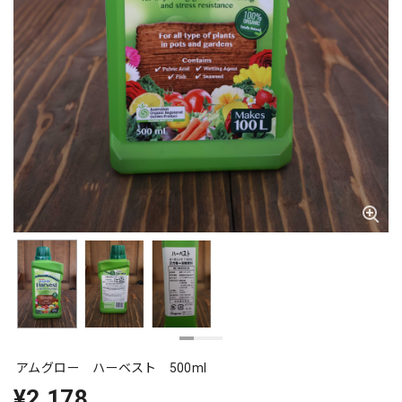
アムグロー ハーベスト 500ml
¥2,178