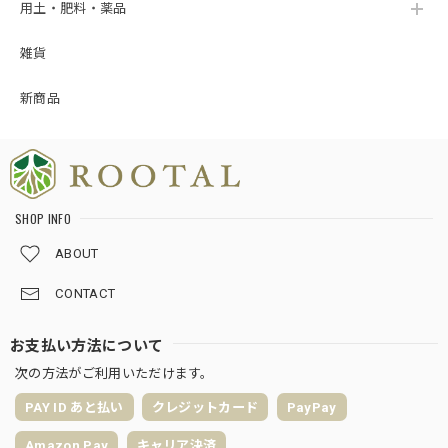
用土・肥料・薬品
雑貨
新商品
SHOP INFO
ABOUT
CONTACT
お支払い方法について
次の方法がご利用いただけます。
PAY ID あと払い
クレジットカード
PayPay
Amazon Pay
キャリア決済