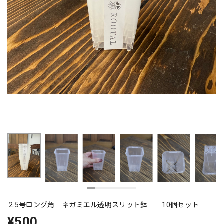
2.5号ロング角 ネガミエル透明スリット鉢 10個セット
¥500