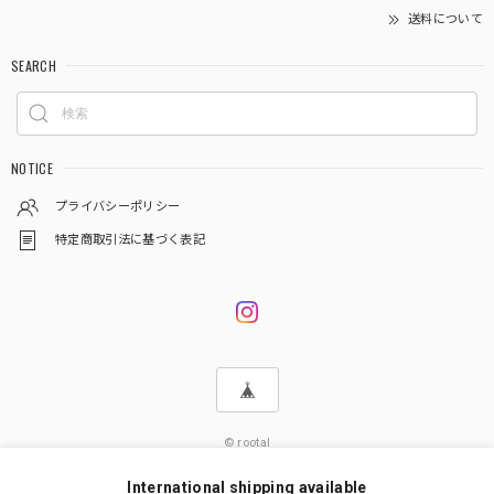
送料について
SEARCH
NOTICE
プライバシーポリシー
特定商取引法に基づく表記
© rootal
International shipping available