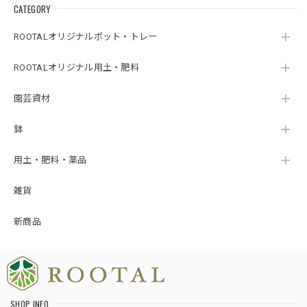
CATEGORY
ROOTALオリジナルポット・トレー
ROOTALオリジナル用土・肥料
園芸資材
鉢
用土・肥料・薬品
雑貨
新商品
SHOP INFO