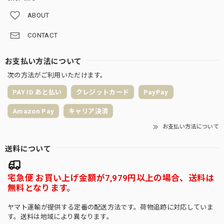
ABOUT
CONTACT
お支払い方法について
次の方法がご利用いただけます。
PAY ID あと払い
クレジットカード
PayPay
Amazon Pay
キャリア決済
お支払い方法について
送料について
宅急便 お買い上げ金額が7,979円以上の場合、送料は
無料となります。
ヤマト運輸が提供する定番の配送方法です。荷物追跡に対応していま
す。送料は地域により異なります。