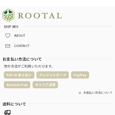
SHOP INFO
ABOUT
CONTACT
お支払い方法について
次の方法がご利用いただけます。
PAY ID あと払い
クレジットカード
PayPay
Amazon Pay
キャリア決済
お支払い方法について
送料について