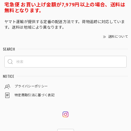
宅急便 お買い上げ金額が7,979円以上の場合、送料は
無料となります。
ヤマト運輸が提供する定番の配送方法です。荷物追跡に対応していま
す。送料は地域により異なります。
送料について
SEARCH
NOTICE
プライバシーポリシー
特定商取引法に基づく表記