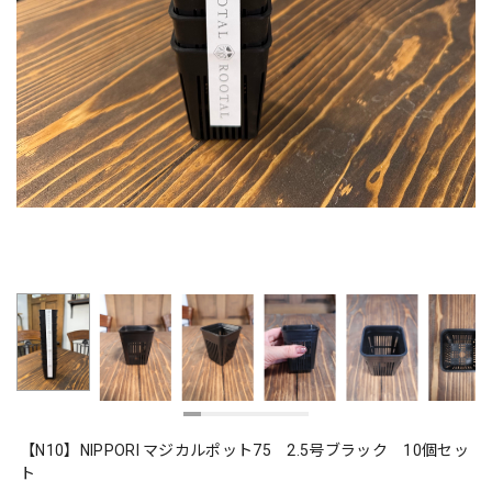
【N10】NIPPORI マジカルポット75 2.5号ブラック 10個セッ
ト