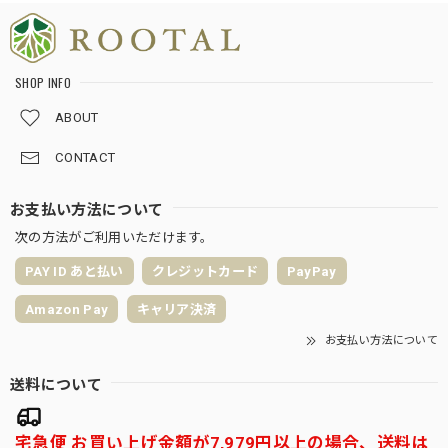
SHOP INFO
ABOUT
CONTACT
お支払い方法について
次の方法がご利用いただけます。
PAY ID あと払い
クレジットカード
PayPay
Amazon Pay
キャリア決済
お支払い方法について
送料について
宅急便 お買い上げ金額が7,979円以上の場合、送料は