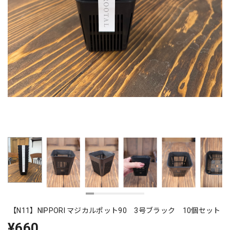
【N11】NIPPORI マジカルポット90 3号ブラック 10個セット
¥660