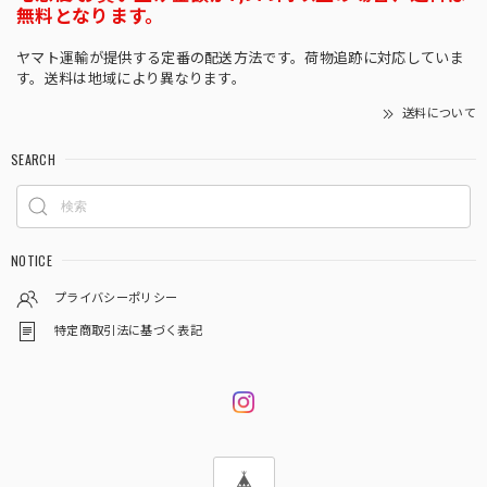
無料となります。
ヤマト運輸が提供する定番の配送方法です。荷物追跡に対応していま
す。送料は地域により異なります。
送料について
SEARCH
NOTICE
プライバシーポリシー
特定商取引法に基づく表記