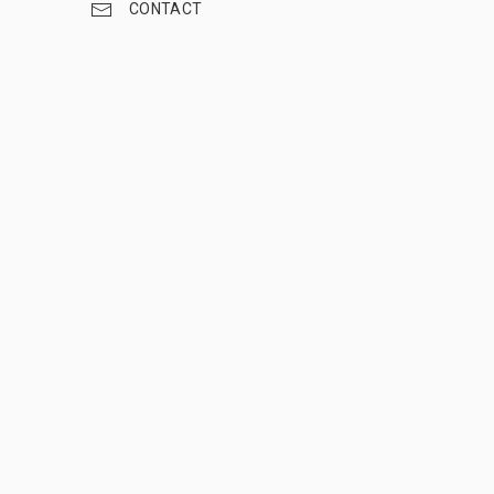
CONTACT