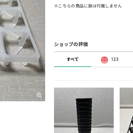
※こちらの商品に鉢は付属しません
ショップの評価
すべて
123