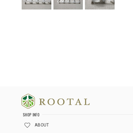
SHOP INFO
ABOUT