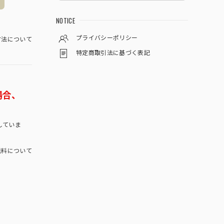
NOTICE
プライバシーポリシー
方法について
特定商取引法に基づく表記
場合、
していま
料について