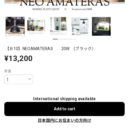
【Ｂ10】NEOAMATERAS 20W (ブラック）
¥13,200
数量
International shipping available
Add to cart
日本国内にお住まいの方向け