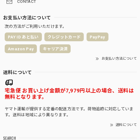
CONTACT
お支払い方法について
次の方法がご利用いただけます。
PAY ID あと払い
クレジットカード
PayPay
Amazon Pay
キャリア決済
お支払い方法について
送料について
宅急便 お買い上げ金額が7,979円以上の場合、送料は
無料となります。
ヤマト運輸が提供する定番の配送方法です。荷物追跡に対応していま
す。送料は地域により異なります。
送料について
SEARCH