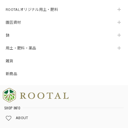
ROOTALオリジナル用土・肥料
園芸資材
鉢
用土・肥料・薬品
雑貨
新商品
SHOP INFO
ABOUT