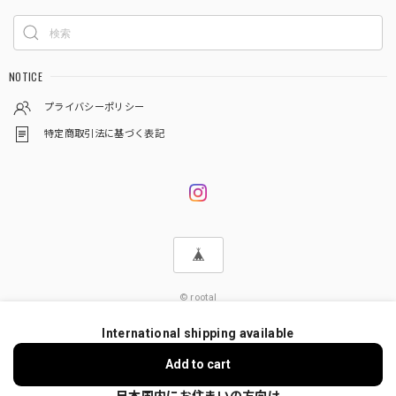
NOTICE
プライバシーポリシー
特定商取引法に基づく表記
© rootal
International shipping available
Add to cart