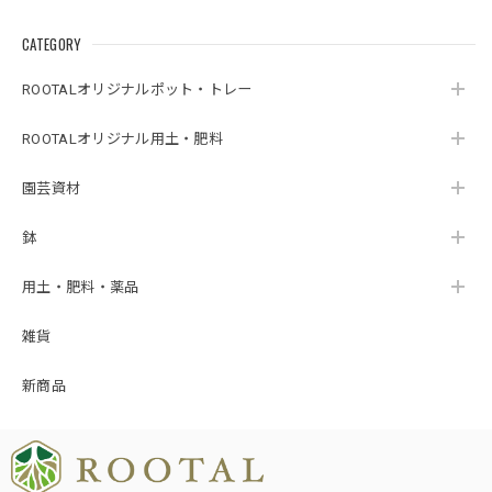
CATEGORY
ROOTALオリジナルポット・トレー
ROOTALオリジナル用土・肥料
園芸資材
鉢
用土・肥料・薬品
雑貨
新商品