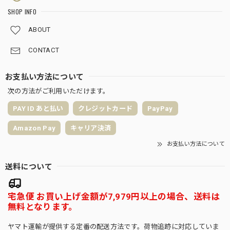
SHOP INFO
ABOUT
CONTACT
お支払い方法について
次の方法がご利用いただけます。
PAY ID あと払い
クレジットカード
PayPay
Amazon Pay
キャリア決済
お支払い方法について
送料について
宅急便 お買い上げ金額が7,979円以上の場合、送料は
無料となります。
ヤマト運輸が提供する定番の配送方法です。荷物追跡に対応していま