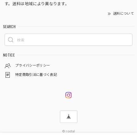
す。送料は地域により異なります。
送料について
SEARCH
NOTICE
プライバシーポリシー
特定商取引法に基づく表記
© rootal