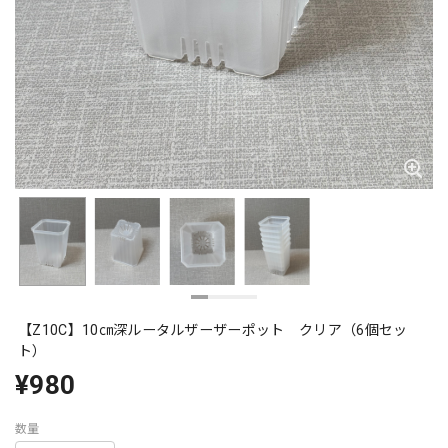
【Z10C】10㎝深ルータルザーザーポット クリア（6個セッ
ト）
¥980
数量