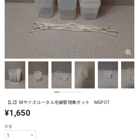
【L2】Mサイズルータル毛細管現象ポット MGPOT
¥1,650
数量