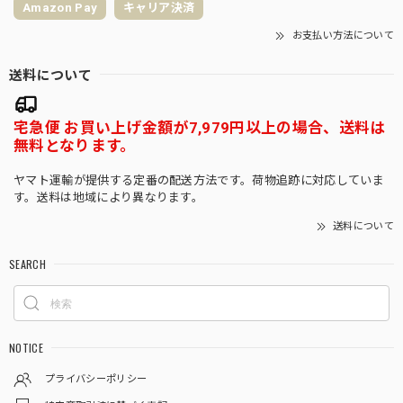
Amazon Pay
キャリア決済
お支払い方法について
送料について
宅急便 お買い上げ金額が7,979円以上の場合、送料は
無料となります。
ヤマト運輸が提供する定番の配送方法です。荷物追跡に対応していま
す。送料は地域により異なります。
送料について
SEARCH
NOTICE
プライバシーポリシー