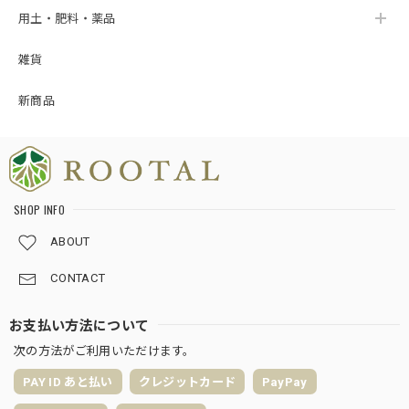
用土・肥料・薬品
雑貨
新商品
SHOP INFO
ABOUT
CONTACT
お支払い方法について
次の方法がご利用いただけます。
PAY ID あと払い
クレジットカード
PayPay