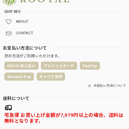
SHOP INFO
ABOUT
CONTACT
お支払い方法について
次の方法がご利用いただけます。
PAY ID あと払い
クレジットカード
PayPay
Amazon Pay
キャリア決済
お支払い方法について
送料について
宅急便 お買い上げ金額が7,979円以上の場合、送料は
無料となります。