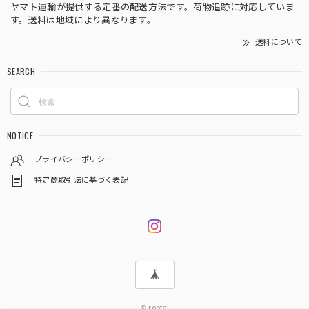
ヤマト運輸が提供する定番の配送方法です。荷物追跡に対応していま
す。送料は地域により異なります。
送料について
SEARCH
NOTICE
プライバシーポリシー
特定商取引法に基づく表記
© rootal