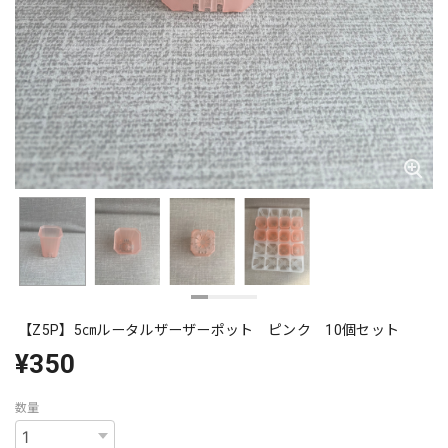
【Z5P】5㎝ルータルザーザーポット ピンク 10個セット
¥350
数量