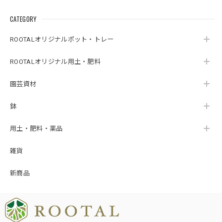
CATEGORY
ROOTALオリジナルポット・トレー
ROOTALオリジナル用土・肥料
園芸資材
鉢
用土・肥料・薬品
雑貨
新商品