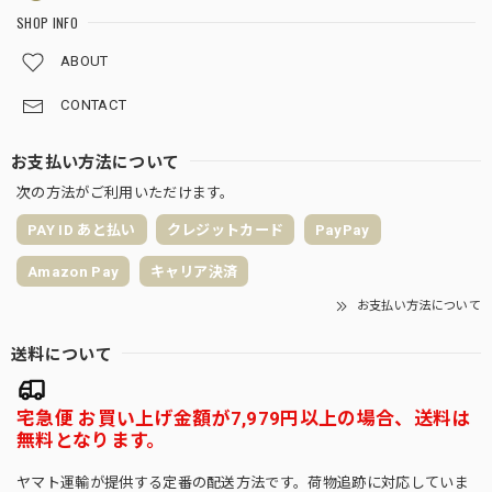
SHOP INFO
ABOUT
CONTACT
お支払い方法について
次の方法がご利用いただけます。
PAY ID あと払い
クレジットカード
PayPay
Amazon Pay
キャリア決済
お支払い方法について
送料について
宅急便 お買い上げ金額が7,979円以上の場合、送料は
無料となります。
ヤマト運輸が提供する定番の配送方法です。荷物追跡に対応していま