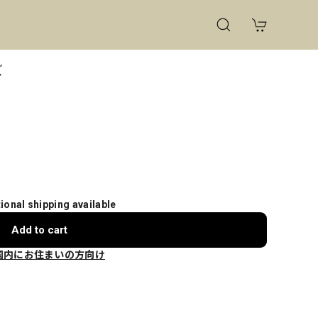
ズ
tional shipping available
Add to cart
国内にお住まいの方向け