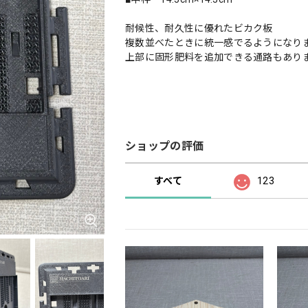
耐候性、耐久性に優れたビカク板
複数並べたときに統一感でるようになり
上部に固形肥料を追加できる通路もあり
ショップの評価
すべて
123