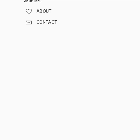
SHOP INFO
ABOUT
CONTACT