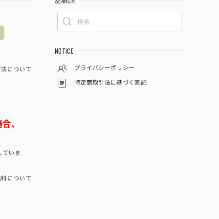
SEARCH
NOTICE
プライバシーポリシー
方法について
特定商取引法に基づく表記
場合、
していま
料について